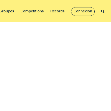
Groupes
Compétitions
Records
Connexion