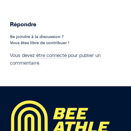
Répondre
Se joindre à la discussion ?
Vous êtes libre de contribuer !
Vous devez
être connecté
pour publier un
commentaire.