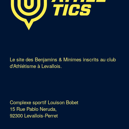
Le site des Benjamins & Minimes inscrits au club
d'Athlétisme à Levallois.
Complexe sportif Louison Bobet
15 Rue Pablo Neruda,
92300 Levallois-Perret