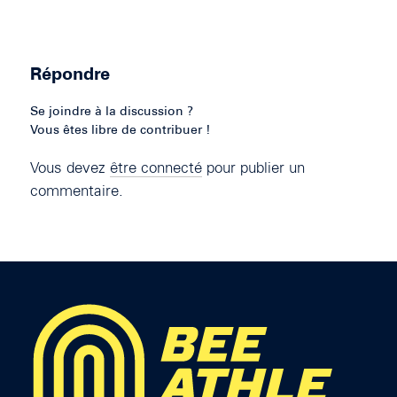
Répondre
Se joindre à la discussion ?
Vous êtes libre de contribuer !
Vous devez
être connecté
pour publier un
commentaire.