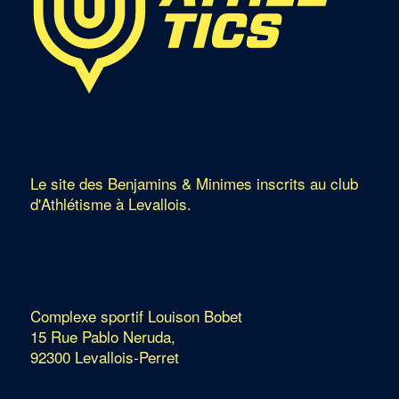
Le site des Benjamins & Minimes inscrits au club
d'Athlétisme à Levallois.
Complexe sportif Louison Bobet
15 Rue Pablo Neruda,
92300 Levallois-Perret