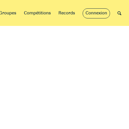
Groupes
Compétitions
Records
Connexion