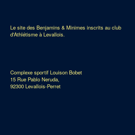
Le site des Benjamins & Minimes inscrits au club
d'Athlétisme à Levallois.
Complexe sportif Louison Bobet
15 Rue Pablo Neruda,
92300 Levallois-Perret