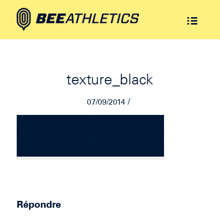
texture_black
/
07/09/2014
Répondre