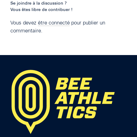
Se joindre à la discussion ?
Vous êtes libre de contribuer !
Vous devez
être connecté
pour publier un
commentaire.