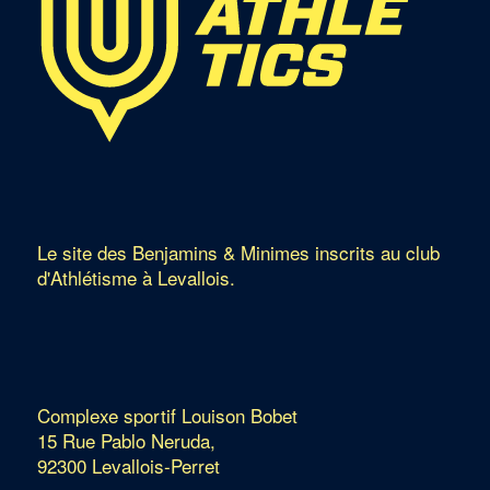
Le site des Benjamins & Minimes inscrits au club
d'Athlétisme à Levallois.
Complexe sportif Louison Bobet
15 Rue Pablo Neruda,
92300 Levallois-Perret