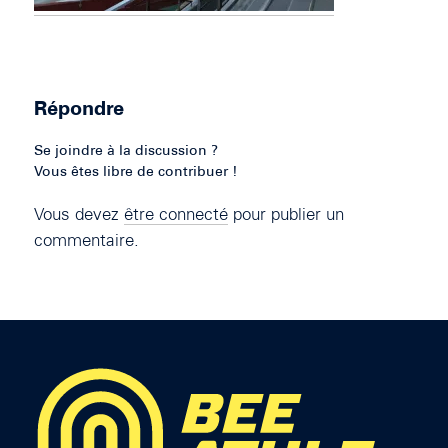
Répondre
Se joindre à la discussion ?
Vous êtes libre de contribuer !
Vous devez
être connecté
pour publier un
commentaire.