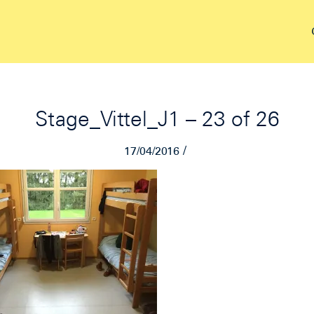
Stage_Vittel_J1 – 23 of 26
/
17/04/2016