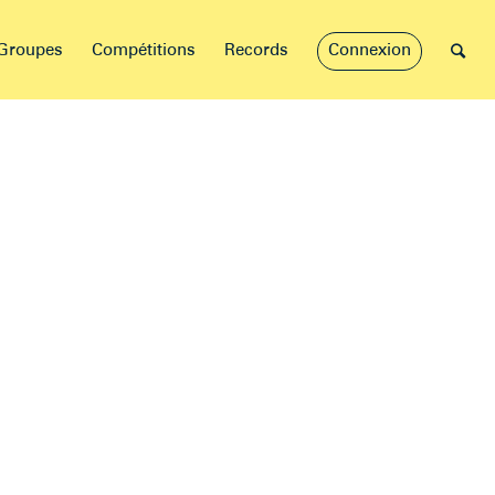
Groupes
Compétitions
Records
Connexion