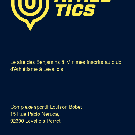
Le site des Benjamins & Minimes inscrits au club
d'Athlétisme à Levallois.
Complexe sportif Louison Bobet
15 Rue Pablo Neruda,
92300 Levallois-Perret