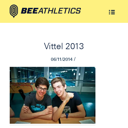
Vittel 2013
/
06/11/2014