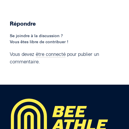
Répondre
Se joindre à la discussion ?
Vous êtes libre de contribuer !
Vous devez
être connecté
pour publier un
commentaire.