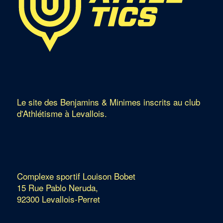
Le site des Benjamins & Minimes inscrits au club
d'Athlétisme à Levallois.
Complexe sportif Louison Bobet
15 Rue Pablo Neruda,
92300 Levallois-Perret