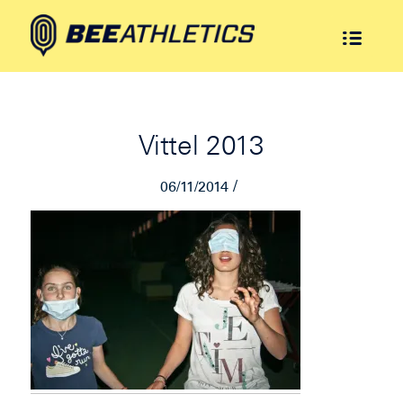
Vittel 2013
/
06/11/2014