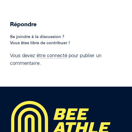
Répondre
Se joindre à la discussion ?
Vous êtes libre de contribuer !
Vous devez
être connecté
pour publier un
commentaire.