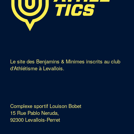
Le site des Benjamins & Minimes inscrits au club
d'Athlétisme à Levallois.
Complexe sportif Louison Bobet
15 Rue Pablo Neruda,
92300 Levallois-Perret