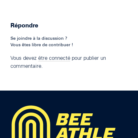
Répondre
Se joindre à la discussion ?
Vous êtes libre de contribuer !
Vous devez
être connecté
pour publier un
commentaire.