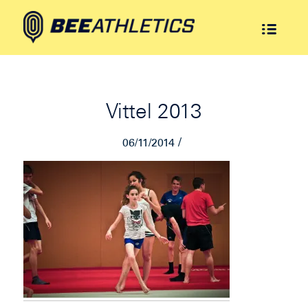
Vittel 2013
/
06/11/2014