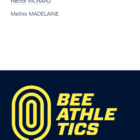
Hector RICHARD
Mathis MADELAINE