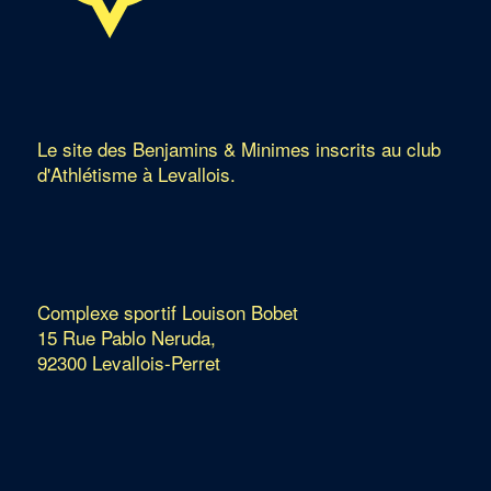
Le site des Benjamins & Minimes inscrits au club
d'Athlétisme à Levallois.
Complexe sportif Louison Bobet
15 Rue Pablo Neruda,
92300 Levallois-Perret