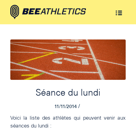
Séance du lundi
/
11/11/2014
Voici la liste des athlètes qui peuvent venir aux
séances du lundi :