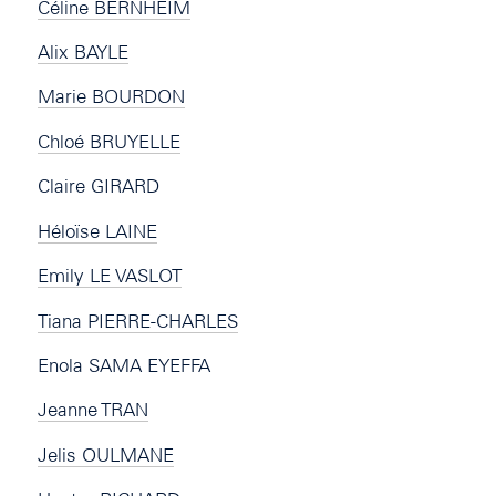
Céline BERNHEIM
Alix BAYLE
Marie BOURDON
Chloé BRUYELLE
Claire GIRARD
Héloïse LAINE
Emily LE VASLOT
Tiana PIERRE-CHARLES
Enola SAMA EYEFFA
Jeanne TRAN
Jelis OULMANE