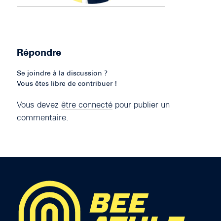
Répondre
Se joindre à la discussion ?
Vous êtes libre de contribuer !
Vous devez
être connecté
pour publier un
commentaire.