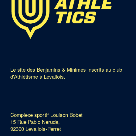
Le site des Benjamins & Minimes inscrits au club
d'Athlétisme à Levallois.
Complexe sportif Louison Bobet
15 Rue Pablo Neruda,
92300 Levallois-Perret