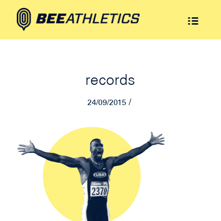
records
/
24/09/2015