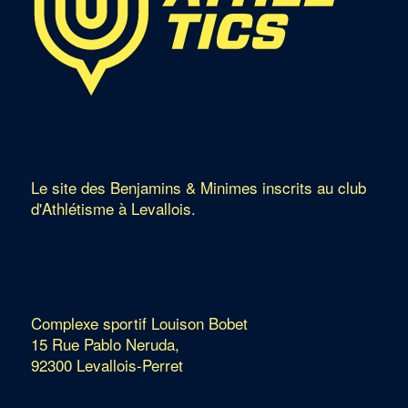
Le site des Benjamins & Minimes inscrits au club
d'Athlétisme à Levallois.
Complexe sportif Louison Bobet
15 Rue Pablo Neruda,
92300 Levallois-Perret