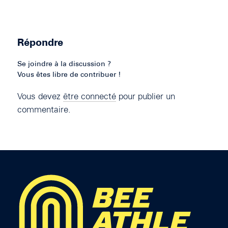
Répondre
Se joindre à la discussion ?
Vous êtes libre de contribuer !
Vous devez
être connecté
pour publier un
commentaire.