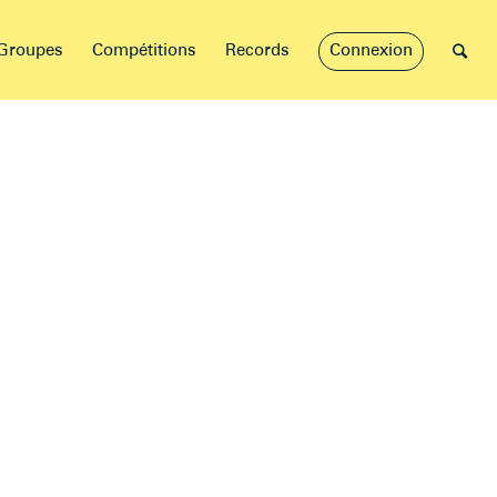
Groupes
Compétitions
Records
Connexion