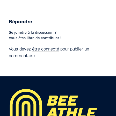
Répondre
Se joindre à la discussion ?
Vous êtes libre de contribuer !
Vous devez
être connecté
pour publier un
commentaire.