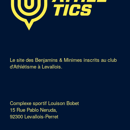
Le site des Benjamins & Minimes inscrits au club
d'Athlétisme à Levallois.
Complexe sportif Louison Bobet
15 Rue Pablo Neruda,
92300 Levallois-Perret