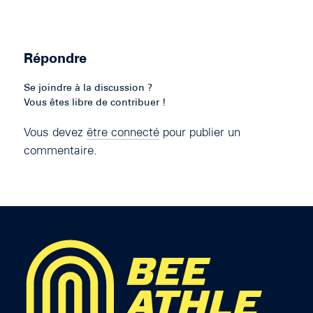
Répondre
Se joindre à la discussion ?
Vous êtes libre de contribuer !
Vous devez
être connecté
pour publier un
commentaire.