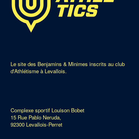
Le site des Benjamins & Minimes inscrits au club
d'Athlétisme à Levallois.
Complexe sportif Louison Bobet
15 Rue Pablo Neruda,
92300 Levallois-Perret