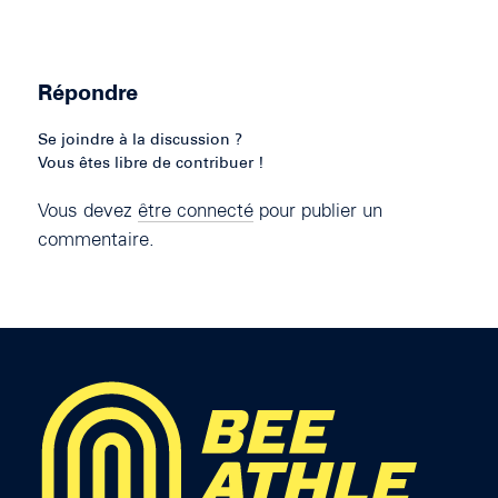
Répondre
Se joindre à la discussion ?
Vous êtes libre de contribuer !
Vous devez
être connecté
pour publier un
commentaire.