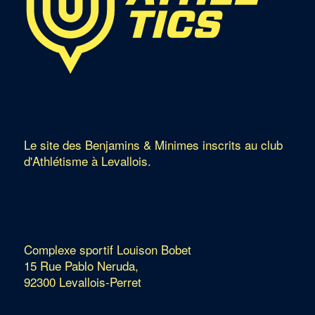
Le site des Benjamins & Minimes inscrits au club
d'Athlétisme à Levallois.
Complexe sportif Louison Bobet
15 Rue Pablo Neruda,
92300 Levallois-Perret