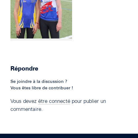
Répondre
Se joindre à la discussion ?
Vous êtes libre de contribuer !
Vous devez
être connecté
pour publier un
commentaire.