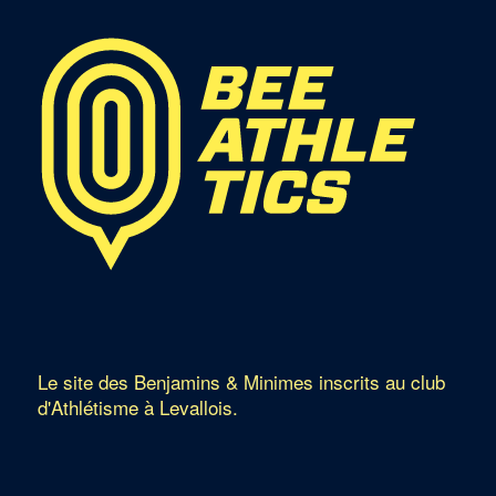
Le site des Benjamins & Minimes inscrits au club
d'Athlétisme à Levallois.