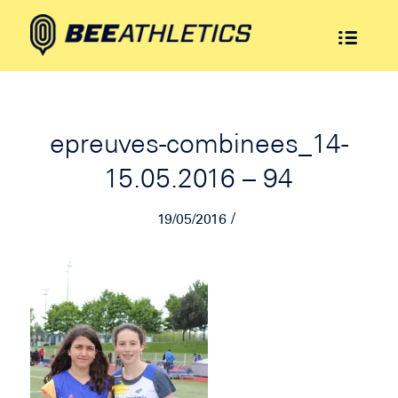
epreuves-combinees_14-
15.05.2016 – 94
/
19/05/2016