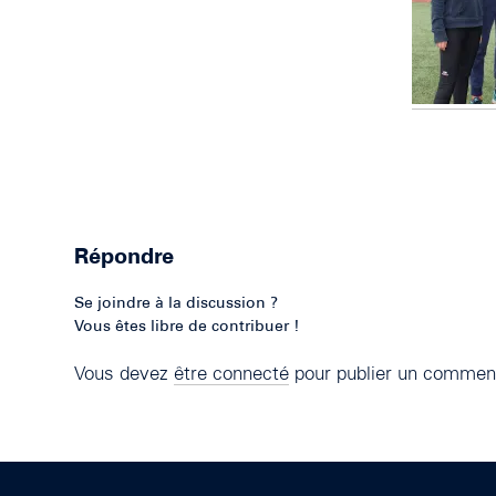
Répondre
Se joindre à la discussion ?
Vous êtes libre de contribuer !
Vous devez
être connecté
pour publier un comment