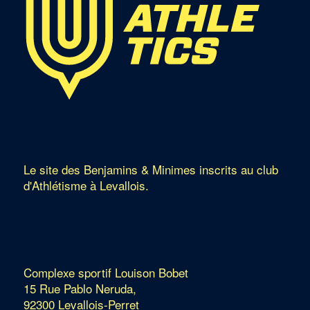
Le site des Benjamins & Minimes inscrits au club
d'Athlétisme à Levallois.
Complexe sportif Louison Bobet
15 Rue Pablo Neruda,
92300 Levallois-Perret