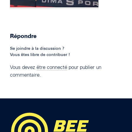
Répondre
Se joindre à la discussion ?
Vous êtes libre de contribuer !
Vous devez
être connecté
pour publier un
commentaire.