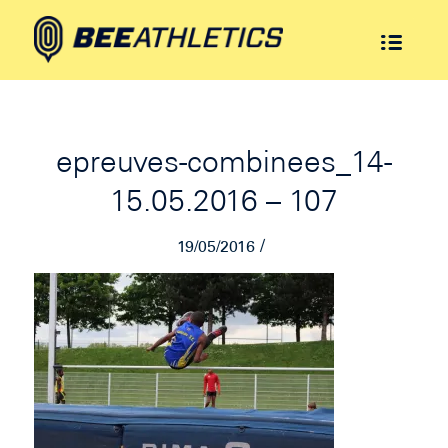
epreuves-combinees_14-
15.05.2016 – 107
/
19/05/2016