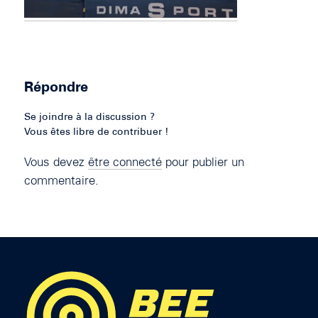
Répondre
Se joindre à la discussion ?
Vous êtes libre de contribuer !
Vous devez
être connecté
pour publier un
commentaire.