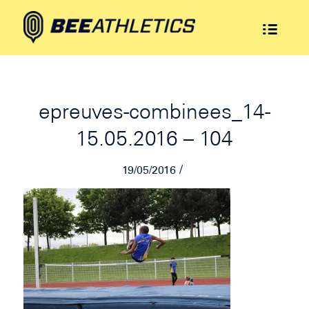
epreuves-combinees_14-
15.05.2016 – 104
/
19/05/2016