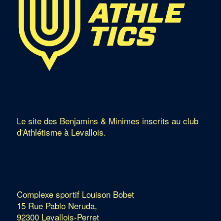
Le site des Benjamins & Minimes inscrits au club
d'Athlétisme à Levallois.
Complexe sportif Louison Bobet
15 Rue Pablo Neruda,
92300 Levallois-Perret