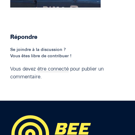
Répondre
Se joindre à la discussion ?
Vous êtes libre de contribuer !
Vous devez
être connecté
pour publier un
commentaire.