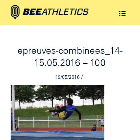
epreuves-combinees_14-
15.05.2016 – 100
/
19/05/2016