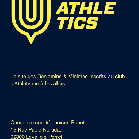
Le site des Benjamins & Minimes inscrits au club
d'Athlétisme à Levallois.
Complexe sportif Louison Bobet
15 Rue Pablo Neruda,
92300 Levallois-Perret