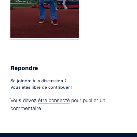
Répondre
Se joindre à la discussion ?
Vous êtes libre de contribuer !
Vous devez
être connecté
pour publier un
commentaire.