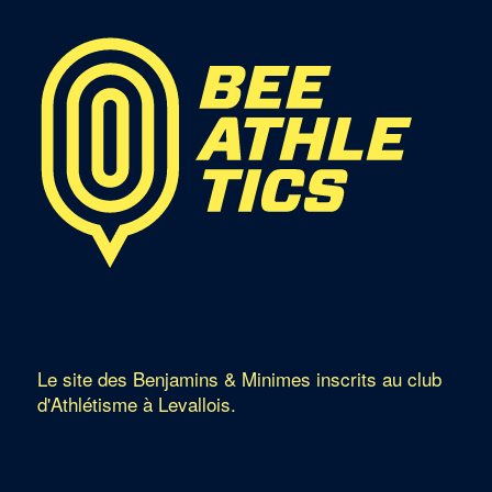
Le site des Benjamins & Minimes inscrits au club
d'Athlétisme à Levallois.