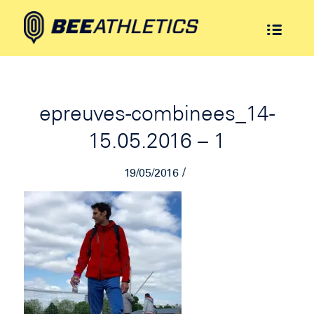
epreuves-combinees_14-
15.05.2016 – 1
/
19/05/2016