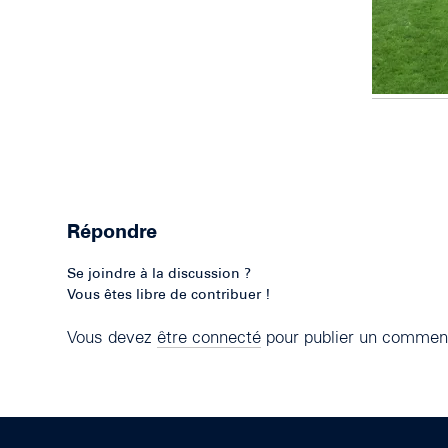
Répondre
Se joindre à la discussion ?
Vous êtes libre de contribuer !
Vous devez
être connecté
pour publier un comment