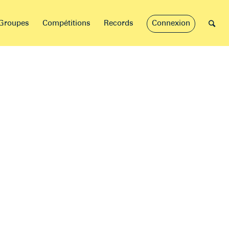
Groupes
Compétitions
Records
Connexion