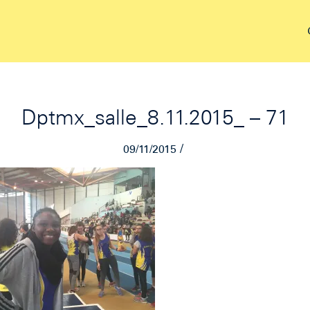
Dptmx_salle_8.11.2015_ – 71
/
09/11/2015