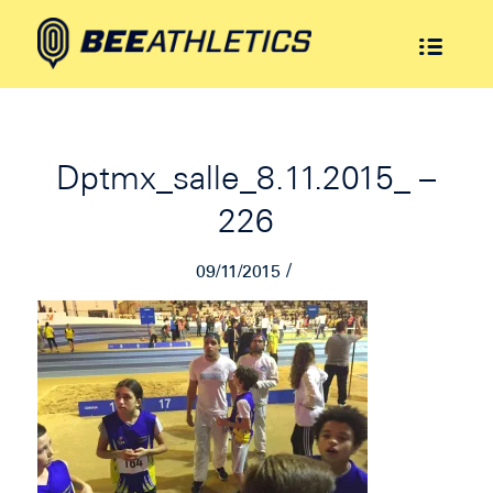
Dptmx_salle_8.11.2015_ –
226
/
09/11/2015