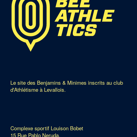
Le site des Benjamins & Minimes inscrits au club
d'Athlétisme à Levallois.
Complexe sportif Louison Bobet
15 Rue Pablo Neruda,