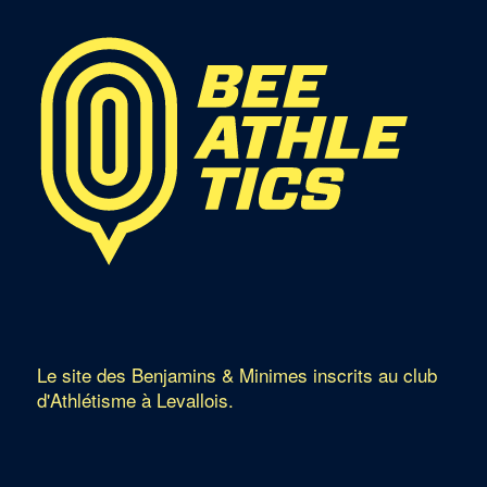
Le site des Benjamins & Minimes inscrits au club
d'Athlétisme à Levallois.