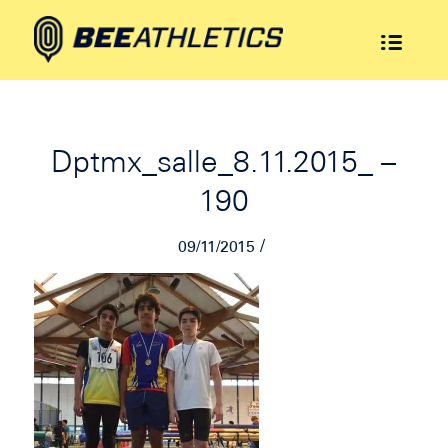
Dptmx_salle_8.11.2015_ –
190
/
09/11/2015