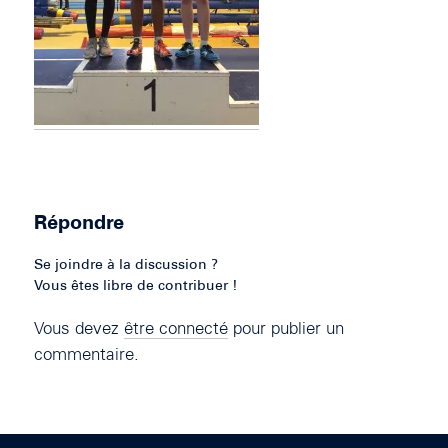
Répondre
Se joindre à la discussion ?
Vous êtes libre de contribuer !
Vous devez
être connecté
pour publier un
commentaire.