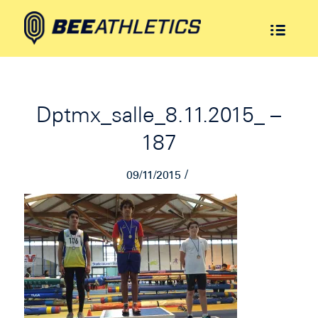
Dptmx_salle_8.11.2015_ –
187
/
09/11/2015