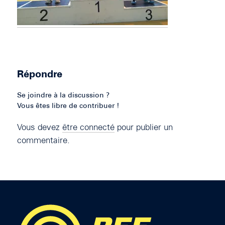
Répondre
Se joindre à la discussion ?
Vous êtes libre de contribuer !
Vous devez
être connecté
pour publier un
commentaire.