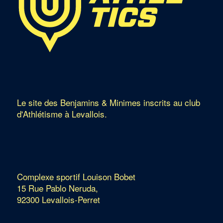
Le site des Benjamins & Minimes inscrits au club
d'Athlétisme à Levallois.
Complexe sportif Louison Bobet
15 Rue Pablo Neruda,
92300 Levallois-Perret