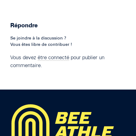
Répondre
Se joindre à la discussion ?
Vous êtes libre de contribuer !
Vous devez
être connecté
pour publier un
commentaire.