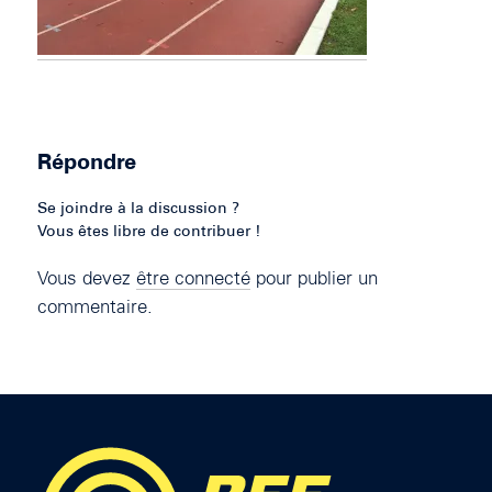
Répondre
Se joindre à la discussion ?
Vous êtes libre de contribuer !
Vous devez
être connecté
pour publier un
commentaire.