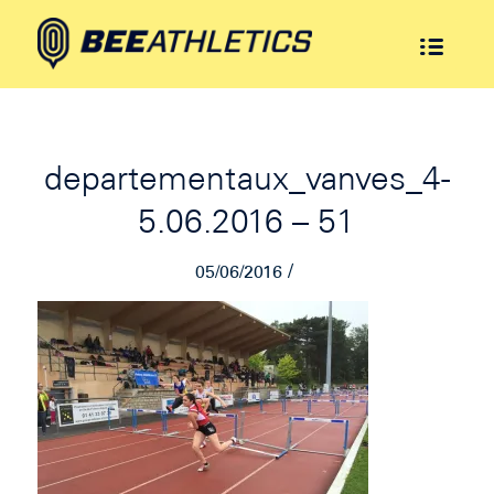
departementaux_vanves_4-
5.06.2016 – 51
/
05/06/2016