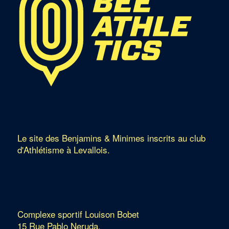
Le site des Benjamins & Minimes inscrits au club
d'Athlétisme à Levallois.
Complexe sportif Louison Bobet
15 Rue Pablo Neruda,