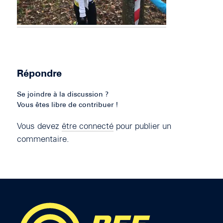
Répondre
Se joindre à la discussion ?
Vous êtes libre de contribuer !
Vous devez
être connecté
pour publier un
commentaire.