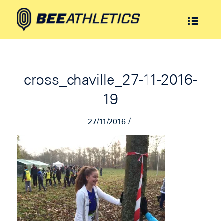
cross_chaville_27-11-2016-
19
/
27/11/2016