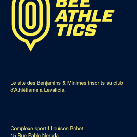
Le site des Benjamins & Minimes inscrits au club
d'Athlétisme à Levallois.
Complexe sportif Louison Bobet
15 Rue Pablo Neruda,