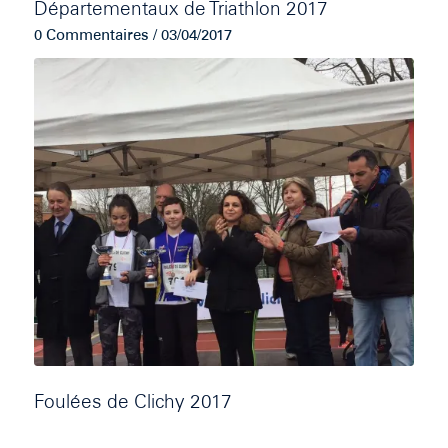
Départementaux de Triathlon 2017
0 Commentaires
/
03/04/2017
Foulées de Clichy 2017