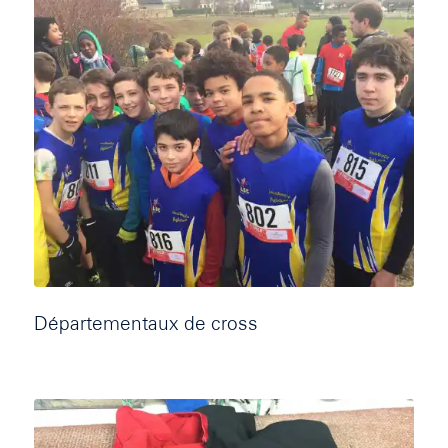
Départementaux de cross