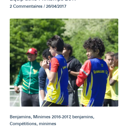
2 Commentaires
/
26/04/2017
Benjamins
,
Minimes
2016-2017
,
benjamins
,
Compétitions
,
minimes