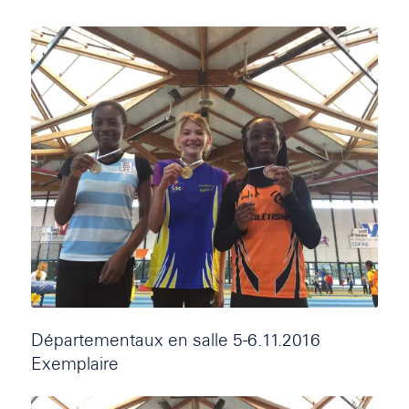
Départementaux en salle 5-6.11.2016
Exemplaire