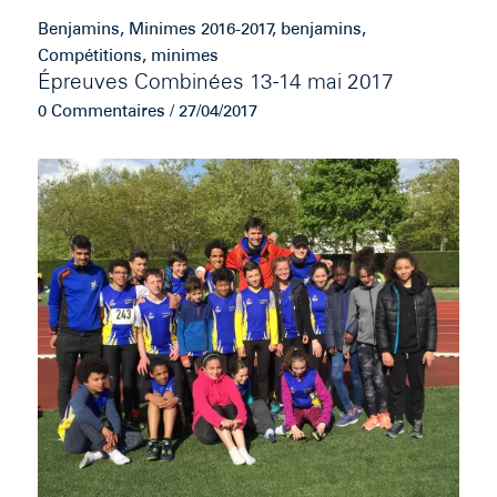
Benjamins
,
Minimes
2016-2017
,
benjamins
,
Compétitions
,
minimes
Épreuves Combinées 13-14 mai 2017
0 Commentaires
/
27/04/2017