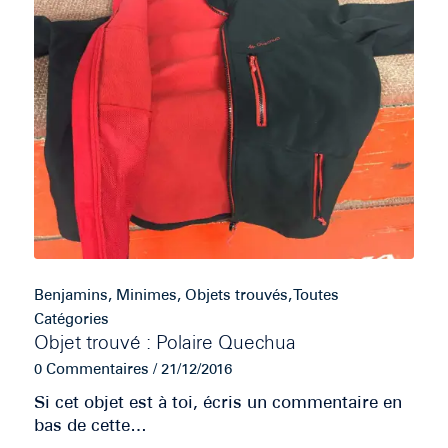
Benjamins
,
Minimes
,
Objets trouvés
,
Toutes
Catégories
Objet trouvé : Polaire Quechua
0 Commentaires
/
21/12/2016
Si cet objet est à toi, écris un commentaire en
bas de cette…