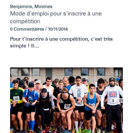
Benjamins
,
Minimes
Mode d'emploi pour s'inscrire à une
compétition
0 Commentaires
/
10/11/2014
Pour t'inscrire à une compétition, c'est très
simple ! Il…