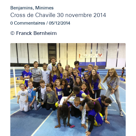
Benjamins
,
Minimes
Cross de Chaville 30 novembre 2014
0 Commentaires
/
05/12/2014
© Franck Bernheim