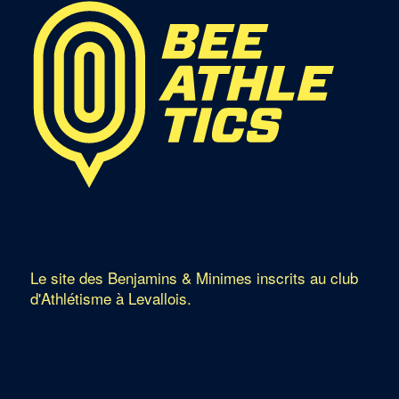
Le site des Benjamins & Minimes inscrits au club
d'Athlétisme à Levallois.