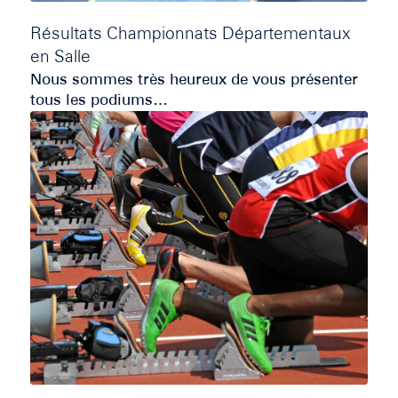
Résultats Championnats Départementaux
en Salle
Nous sommes très heureux de vous présenter
tous les podiums…