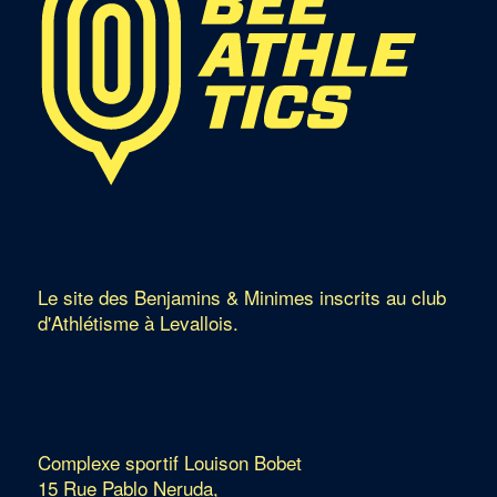
Le site des Benjamins & Minimes inscrits au club
d'Athlétisme à Levallois.
Complexe sportif Louison Bobet
15 Rue Pablo Neruda,