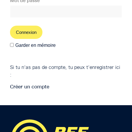
Mot de passe
Garder en mémoire
Si tu n'as pas de compte, tu peux t'enregistrer ici
:
Créer un compte